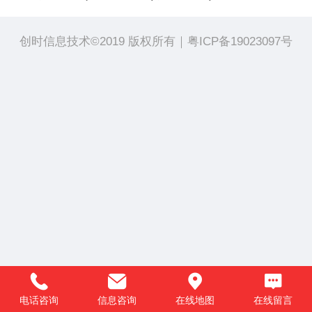
创时信息技术©
2019 版权所有｜
粤ICP备19023097号
电话咨询
信息咨询
在线地图
在线留言