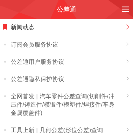
公差通
新闻动态
订阅会员服务协议
公差通用户服务协议
公差通隐私保护协议
全网首发 | 汽车零件公差查询(切削件/冲
压件/铸造件/模锻件/模塑件/焊接件/车身
金属覆盖件)
工具上新 | 几何公差(形位公差)查询